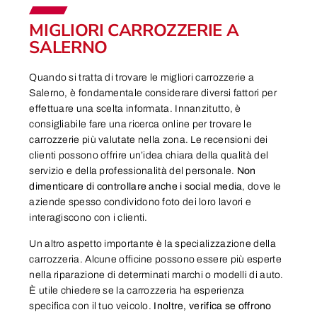
MIGLIORI CARROZZERIE A
SALERNO
Quando si tratta di trovare le migliori carrozzerie a
Salerno, è fondamentale considerare diversi fattori per
effettuare una scelta informata. Innanzitutto, è
consigliabile fare una ricerca online per trovare le
carrozzerie più valutate nella zona. Le recensioni dei
clienti possono offrire un’idea chiara della qualità del
servizio e della professionalità del personale.
Non
dimenticare di controllare anche i social media
, dove le
aziende spesso condividono foto dei loro lavori e
interagiscono con i clienti.
Un altro aspetto importante è la specializzazione della
carrozzeria. Alcune officine possono essere più esperte
nella riparazione di determinati marchi o modelli di auto.
È utile chiedere se la carrozzeria ha esperienza
specifica con il tuo veicolo.
Inoltre, verifica se offrono