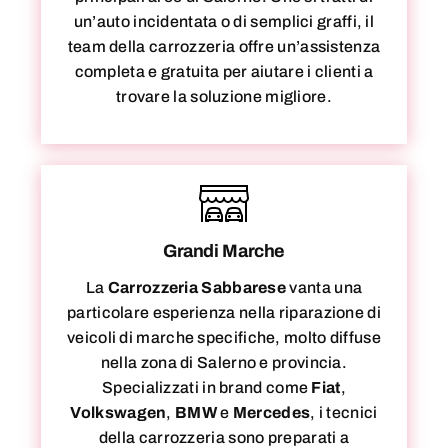
un’auto incidentata o di semplici graffi, il
team della carrozzeria offre un’assistenza
completa e gratuita per aiutare i clienti a
trovare la soluzione migliore.
Grandi Marche
La
Carrozzeria Sabbarese
vanta una
particolare esperienza nella riparazione di
veicoli di marche specifiche, molto diffuse
nella zona di Salerno e provincia.
Specializzati in brand come
Fiat
,
Volkswagen
,
BMW
e
Mercedes
, i tecnici
della carrozzeria sono preparati a