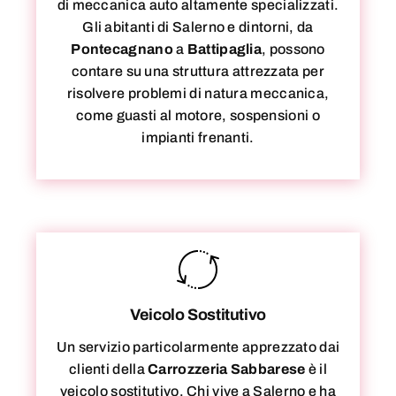
di meccanica auto altamente specializzati.
Gli abitanti di Salerno e dintorni, da
Pontecagnano
a
Battipaglia
, possono
contare su una struttura attrezzata per
risolvere problemi di natura meccanica,
come guasti al motore, sospensioni o
impianti frenanti.
Veicolo Sostitutivo
Un servizio particolarmente apprezzato dai
clienti della
Carrozzeria Sabbarese
è il
veicolo sostitutivo. Chi vive a Salerno e ha