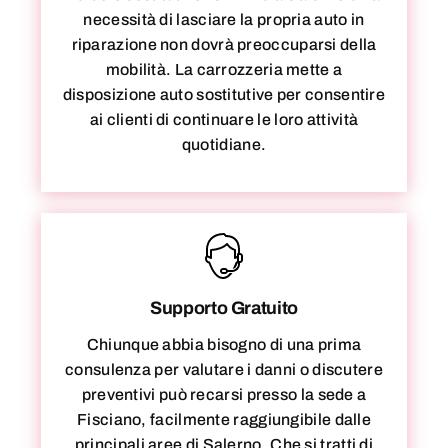
necessità di lasciare la propria auto in
riparazione non dovrà preoccuparsi della
mobilità. La carrozzeria mette a
disposizione auto sostitutive per consentire
ai clienti di continuare le loro attività
quotidiane.
Supporto Gratuito
Chiunque abbia bisogno di una prima
consulenza per valutare i danni o discutere
preventivi può recarsi presso la sede a
Fisciano, facilmente raggiungibile dalle
principali aree di Salerno. Che si tratti di