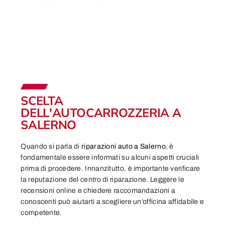
SCELTA
DELL'AUTOCARROZZERIA A
SALERNO
Quando si parla di
riparazioni auto a Salerno
, è
fondamentale essere informati su alcuni aspetti cruciali
prima di procedere. Innanzitutto, è importante verificare
la reputazione del centro di riparazione. Leggere le
recensioni online e chiedere raccomandazioni a
conoscenti può aiutarti a scegliere un’officina affidabile e
competente.