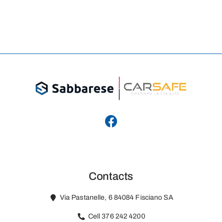
Contacts
Via Pastanelle, 6 84084 Fisciano SA
Cell 376 242 4200