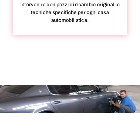
intervenire con pezzi di ricambio originali e
tecniche specifiche per ogni casa
automobilistica.