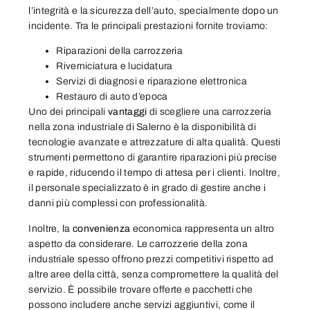
l’integrità e la sicurezza dell’auto, specialmente dopo un
incidente. Tra le principali prestazioni fornite troviamo:
Riparazioni della carrozzeria
Riverniciatura e lucidatura
Servizi di diagnosi e riparazione elettronica
Restauro di auto d’epoca
Uno dei principali
vantaggi
di scegliere una carrozzeria
nella zona industriale di Salerno è la disponibilità di
tecnologie avanzate e attrezzature di alta qualità. Questi
strumenti permettono di garantire riparazioni più precise
e rapide, riducendo il tempo di attesa per i clienti. Inoltre,
il personale specializzato è in grado di gestire anche i
danni più complessi con professionalità.
Inoltre, la
convenienza
economica rappresenta un altro
aspetto da considerare. Le carrozzerie della zona
industriale spesso offrono prezzi competitivi rispetto ad
altre aree della città, senza compromettere la qualità del
servizio. È possibile trovare offerte e pacchetti che
possono includere anche servizi aggiuntivi, come il