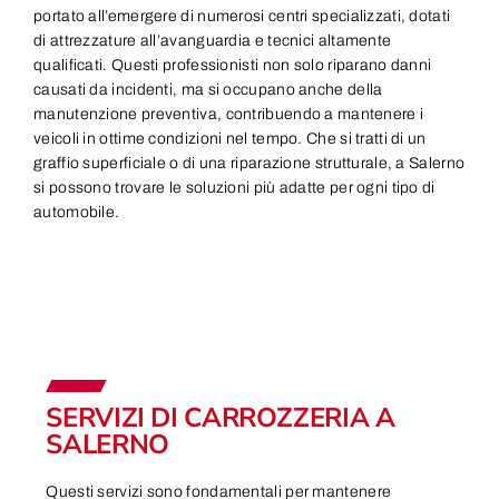
portato all’emergere di numerosi centri specializzati, dotati
di attrezzature all’avanguardia e tecnici altamente
qualificati. Questi professionisti non solo riparano danni
causati da incidenti, ma si occupano anche della
manutenzione preventiva, contribuendo a mantenere i
veicoli in ottime condizioni nel tempo. Che si tratti di un
graffio superficiale o di una riparazione strutturale, a Salerno
si possono trovare le soluzioni più adatte per ogni tipo di
automobile.
SERVIZI DI CARROZZERIA A
SALERNO
Questi servizi sono fondamentali per mantenere