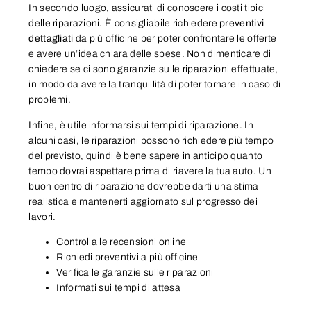
In secondo luogo, assicurati di conoscere i costi tipici
delle riparazioni. È consigliabile richiedere
preventivi
dettagliati
da più officine per poter confrontare le offerte
e avere un’idea chiara delle spese. Non dimenticare di
chiedere se ci sono garanzie sulle riparazioni effettuate,
in modo da avere la tranquillità di poter tornare in caso di
problemi.
Infine, è utile informarsi sui tempi di riparazione. In
alcuni casi, le riparazioni possono richiedere più tempo
del previsto, quindi è bene sapere in anticipo quanto
tempo dovrai aspettare prima di riavere la tua auto. Un
buon centro di riparazione dovrebbe darti una stima
realistica e mantenerti aggiornato sul progresso dei
lavori.
Controlla le recensioni online
Richiedi preventivi a più officine
Verifica le garanzie sulle riparazioni
Informati sui tempi di attesa