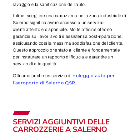
lavaggio e la sanificazione dell’auto.
Infine, scegliere una carrozzeria nella zona industriale di
Salerno significa avere accesso a un
servizio
clienti
attento e disponibile. Molte officine offrono
garanzie sui lavori svolti e assistenza post-riparazione,
assicurando così la massima soddisfazione del cliente.
Questo approccio orientato al cliente è fondamentale
per instaurare un rapporto di fiducia e garantire un
servizio di alta qualità.
noleggio auto per
Offriamo anche un servizio di
l’aeroporto di Salerno QSR
.
SERVIZI AGGIUNTIVI DELLE
CARROZZERIE A SALERNO