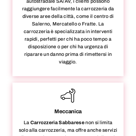
autostradale SA/AV, i clienti possono
raggiungere facilmente la carrozzeria da
diverse aree della città, come il centro di
Salerno, Mercatello o Fratte. La
carrozzeria è specializzata in interventi
rapidi, perfetti per chi ha poco tempo a
disposizione o per chi ha urgenza di
riparare un danno prima di rimettersi in
viaggio.
Meccanica
La
Carrozzeria Sabbarese
non si limita
solo alla carrozzeria, ma offre anche servizi