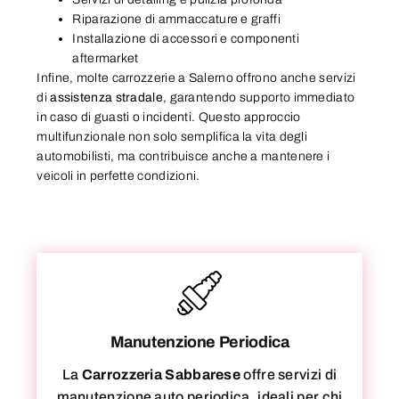
Riparazione di ammaccature e graffi
Installazione di accessori e componenti
aftermarket
Infine, molte carrozzerie a Salerno offrono anche servizi
di
assistenza stradale
, garantendo supporto immediato
in caso di guasti o incidenti. Questo approccio
multifunzionale non solo semplifica la vita degli
automobilisti, ma contribuisce anche a mantenere i
veicoli in perfette condizioni.
Manutenzione Periodica
La
Carrozzeria Sabbarese
offre servizi di
manutenzione auto periodica, ideali per chi