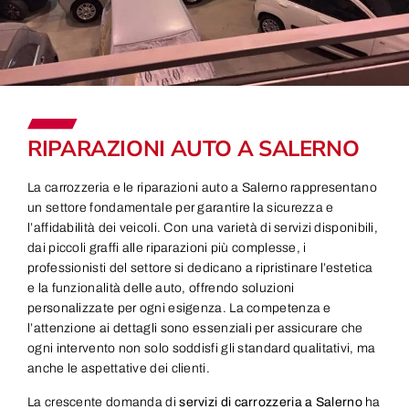
RIPARAZIONI AUTO A SALERNO
La carrozzeria e le riparazioni auto a Salerno rappresentano
un settore fondamentale per garantire la sicurezza e
l’affidabilità dei veicoli. Con una varietà di servizi disponibili,
dai piccoli graffi alle riparazioni più complesse, i
professionisti del settore si dedicano a ripristinare l’estetica
e la funzionalità delle auto, offrendo soluzioni
personalizzate per ogni esigenza. La competenza e
l’attenzione ai dettagli sono essenziali per assicurare che
ogni intervento non solo soddisfi gli standard qualitativi, ma
anche le aspettative dei clienti.
La crescente domanda di
servizi di carrozzeria a Salerno
ha