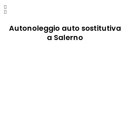
Autonoleggio auto sostitutiva
a Salerno