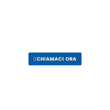
CHIAMACI ORA