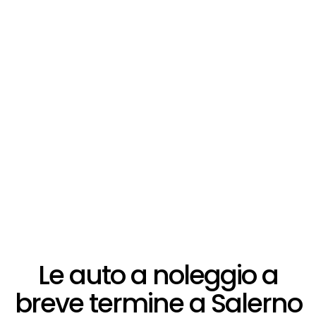
Le auto a noleggio a
breve termine a Salerno