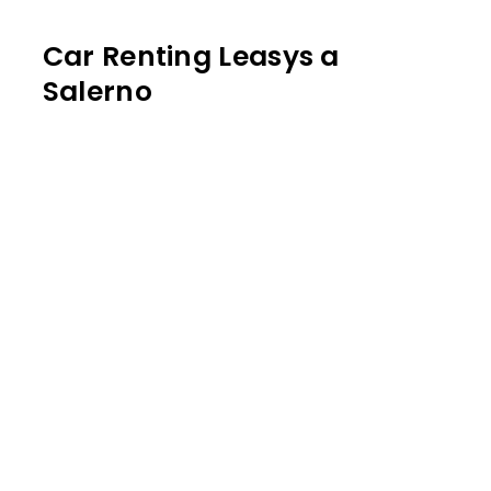
Car Renting Leasys a
Salerno