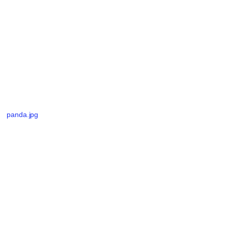
panda.jpg